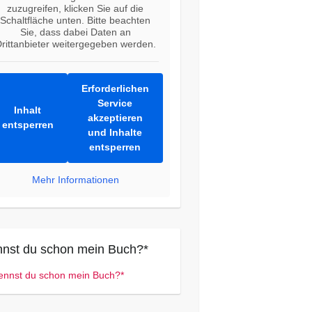
zuzugreifen, klicken Sie auf die
Schaltfläche unten. Bitte beachten
Sie, dass dabei Daten an
rittanbieter weitergegeben werden.
Erforderlichen
Service
Inhalt
akzeptieren
entsperren
und Inhalte
entsperren
Mehr Informationen
nst du schon mein Buch?*