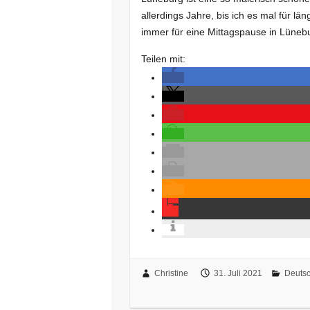
allerdings Jahre, bis ich es mal für lä
immer für eine Mittagspause in Lüne
Teilen mit:
Christine
31. Juli 2021
Deuts