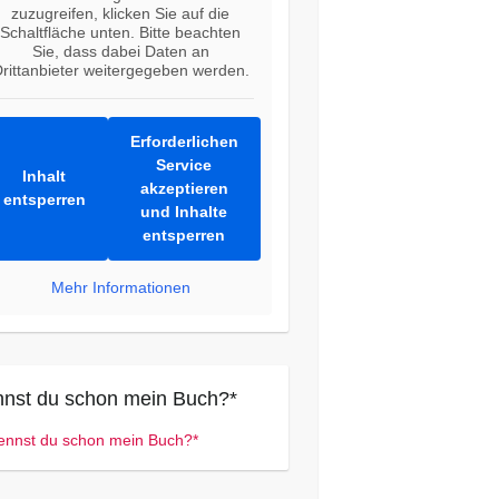
zuzugreifen, klicken Sie auf die
Schaltfläche unten. Bitte beachten
Sie, dass dabei Daten an
rittanbieter weitergegeben werden.
Erforderlichen
Service
Inhalt
akzeptieren
entsperren
und Inhalte
entsperren
Mehr Informationen
nst du schon mein Buch?*