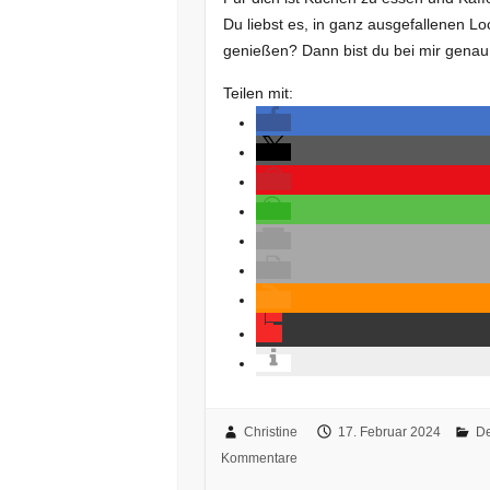
Du liebst es, in ganz ausgefallenen L
genießen? Dann bist du bei mir genau
Teilen mit:
Christine
17. Februar 2024
De
Kommentare