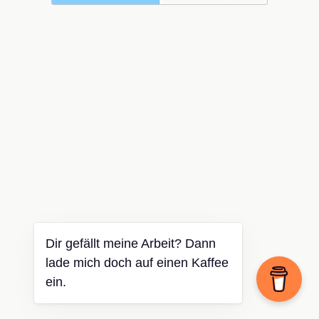
Dir gefällt meine Arbeit? Dann
lade mich doch auf einen Kaffee
ein.