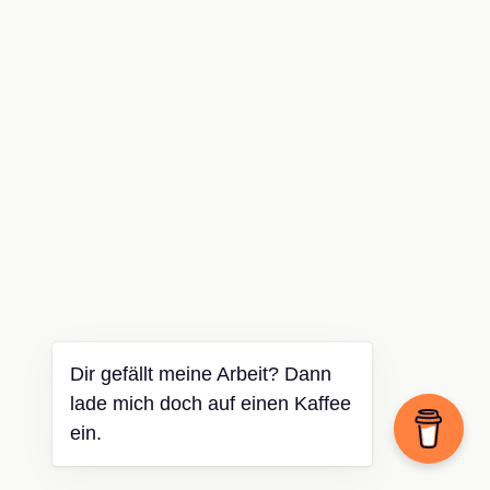
Dir gefällt meine Arbeit? Dann
lade mich doch auf einen Kaffee
ein.