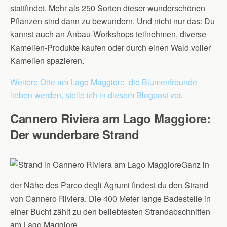
stattfindet. Mehr als 250 Sorten dieser wunderschönen
Pflanzen sind dann zu bewundern. Und nicht nur das: Du
kannst auch an Anbau-Workshops teilnehmen, diverse
Kamelien-Produkte kaufen oder durch einen Wald voller
Kamelien spazieren.
Weitere Orte am Lago Maggiore, die Blumenfreunde
lieben werden, stelle ich in diesem Blogpost vor
.
Cannero Riviera am Lago Maggiore:
Der wunderbare Strand
Ganz in
der Nähe des Parco degli Agrumi findest du den Strand
von Cannero Riviera. Die 400 Meter lange Badestelle in
einer Bucht zählt zu den beliebtesten Strandabschnitten
am Lago Maggiore.