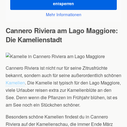
entsperren
Mehr Informationen
Cannero Riviera am Lago Maggiore:
Die Kamelienstadt
Cannero Riviera ist nicht nur für seine Zitrusfrüchte
bekannt, sondern auch für seine außerordentlich schönen
Kamelien
. Die Kamelie ist typisch für den Lago Maggiore,
viele Urlauber reisen extra zur Kamelienblüte an den
See. Denn wenn die Pflanzen im Frühjahr blühen, ist es
am See noch ein Stückchen schöner.
Besonders schöne Kamelien findest du in Cannero
Riviera auf der Kamelienschau, die immer Ende März