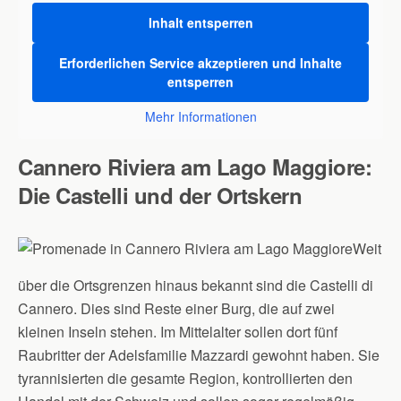
Inhalt entsperren
Erforderlichen Service akzeptieren und Inhalte
entsperren
Mehr Informationen
Cannero Riviera am Lago Maggiore:
Die Castelli und der Ortskern
Weit
über die Ortsgrenzen hinaus bekannt sind die Castelli di
Cannero. Dies sind Reste einer Burg, die auf zwei
kleinen Inseln stehen. Im Mittelalter sollen dort fünf
Raubritter der Adelsfamilie Mazzardi gewohnt haben. Sie
tyrannisierten die gesamte Region, kontrollierten den