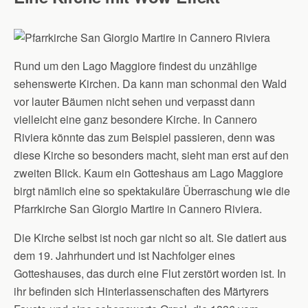
Rund um den Lago Maggiore findest du unzählige
sehenswerte Kirchen. Da kann man schonmal den Wald
vor lauter Bäumen nicht sehen und verpasst dann
vielleicht eine ganz besondere Kirche. In Cannero
Riviera könnte das zum Beispiel passieren, denn was
diese Kirche so besonders macht, sieht man erst auf den
zweiten Blick. Kaum ein Gotteshaus am Lago Maggiore
birgt nämlich eine so spektakuläre Überraschung wie die
Pfarrkirche San Giorgio Martire in Cannero Riviera.
Die Kirche selbst ist noch gar nicht so alt. Sie datiert aus
dem 19. Jahrhundert und ist Nachfolger eines
Gotteshauses, das durch eine Flut zerstört worden ist. In
ihr befinden sich Hinterlassenschaften des Märtyrers