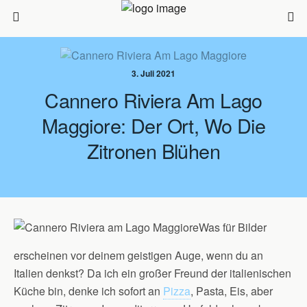
3. Juli 2021
Cannero Riviera Am Lago
Maggiore: Der Ort, Wo Die
Zitronen Blühen
Was für Bilder
erscheinen vor deinem geistigen Auge, wenn du an
Italien denkst? Da ich ein großer Freund der italienischen
Küche bin, denke ich sofort an
Pizza
, Pasta, Eis, aber