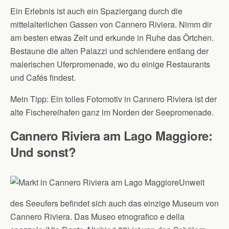
Ein Erlebnis ist auch ein Spaziergang durch die
mittelalterlichen Gassen von Cannero Riviera. Nimm dir
am besten etwas Zeit und erkunde in Ruhe das Örtchen.
Bestaune die alten Palazzi und schlendere entlang der
malerischen Uferpromenade, wo du einige Restaurants
und Cafés findest.
Mein Tipp: Ein tolles Fotomotiv in Cannero Riviera ist der
alte Fischereihafen ganz im Norden der Seepromenade.
Cannero Riviera am Lago Maggiore:
Und sonst?
Unweit
des Seeufers befindet sich auch das einzige Museum von
Cannero Riviera. Das Museo etnografico e della