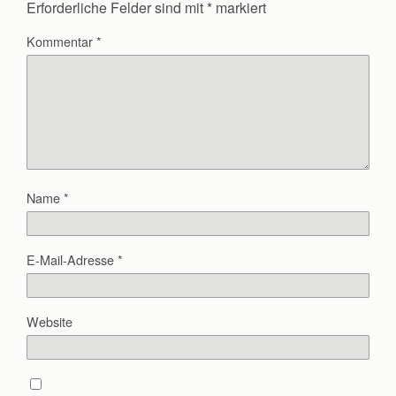
Erforderliche Felder sind mit
*
markiert
Kommentar
*
Name
*
E-Mail-Adresse
*
Website