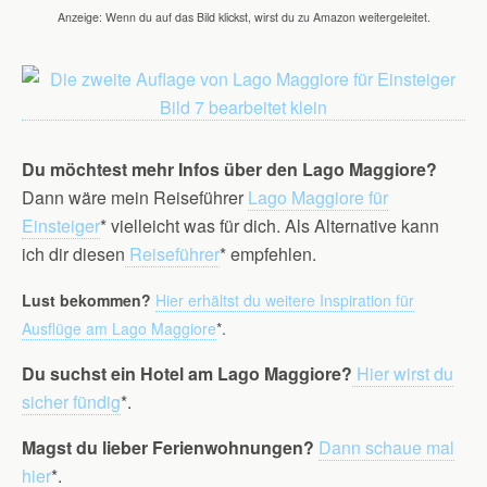
Anzeige: Wenn du auf das Bild klickst, wirst du zu Amazon weitergeleitet.
Du möchtest mehr Infos über den Lago Maggiore?
Dann wäre mein Reiseführer
Lago Maggiore für
Einsteiger
* vielleicht was für dich. Als Alternative kann
ich dir diesen
Reiseführer
* empfehlen.
Lust bekommen?
Hier erhältst du weitere Inspiration für
Ausflüge am Lago Maggiore
*.
Du suchst ein Hotel am Lago Maggiore?
Hier wirst du
sicher fündig
*.
Magst du lieber Ferienwohnungen?
Dann schaue mal
hier
*.