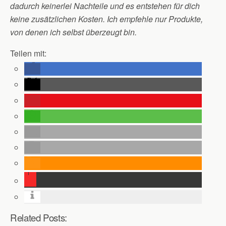
dadurch keinerlei Nachteile und es entstehen für dich
keine zusätzlichen Kosten. Ich empfehle nur Produkte,
von denen ich selbst überzeugt bin.
Teilen mit:
Related Posts: