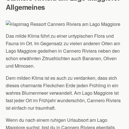
Allgemeines
Das milde Klima führt zu einer untypischen Flora und
Fauna im Ort. Im Gegensatz zu vielen anderen Orten am
Lago Maggiore gedeihen in Cannero Riviera neben den
schon erwähnten Zitrusfrüchten auch Bananen, Oliven
und Mimosen.
Dem milden Klima ist es auch zu verdanken, dass sich
dieses charmante Fleckchen Erde jeden Frühling in ein
wahres Blumenmeer verwandelt. Am Lago Maggiore ist
fast jeder Ort im Frühjahr wunderschön, Cannero Riviera
ist einfach nur traumhaft.
Wenn du nach einem ruhigen Urlaubsort am Lago
Maggiore suchst, bist du in Cannero Riviera ebenfalls