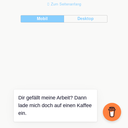
Zum Seitenanfang
Mobil
Desktop
Dir gefällt meine Arbeit? Dann
lade mich doch auf einen Kaffee
ein.