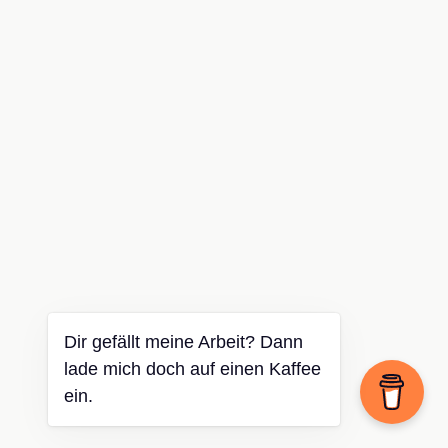
Dir gefällt meine Arbeit? Dann
lade mich doch auf einen Kaffee
ein.