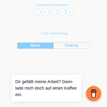
Datenschutz
Impressum
Zum Seitenanfang
Mobil
Desktop
Dir gefällt meine Arbeit? Dann
lade mich doch auf einen Kaffee
ein.