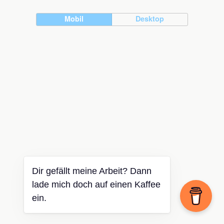
Mobil
Desktop
Dir gefällt meine Arbeit? Dann
lade mich doch auf einen Kaffee
ein.