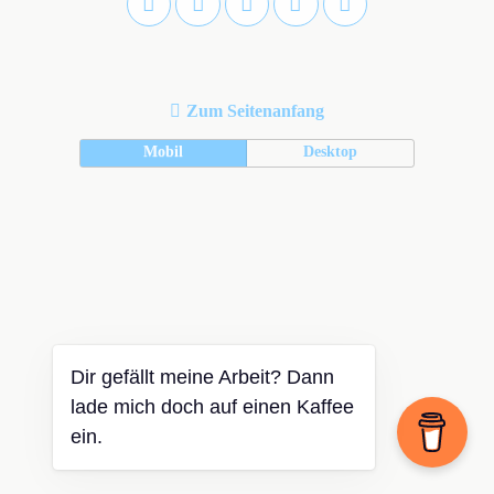
Zum Seitenanfang
Mobil
Desktop
Dir gefällt meine Arbeit? Dann
lade mich doch auf einen Kaffee
ein.