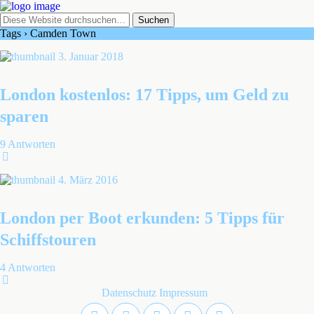
Tags › Camden Town
3. Januar 2018
London kostenlos: 17 Tipps, um Geld zu
sparen
9 Antworten
4. März 2016
London per Boot erkunden: 5 Tipps für
Schiffstouren
4 Antworten
Datenschutz
Impressum