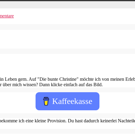
entare
in Leben gern. Auf "Die bunte Christine" möchte ich von meinen Erleb
 über mich wissen? Dann klicke einfach auf das Bild.
Kaffeekasse
ekomme ich eine kleine Provision. Du hast dadurch keinerlei Nachteile