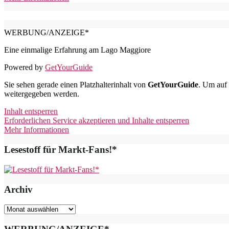
WERBUNG/ANZEIGE*
Eine einmalige Erfahrung am Lago Maggiore
Powered by
GetYourGuide
Sie sehen gerade einen Platzhalterinhalt von
GetYourGuide
. Um auf 
weitergegeben werden.
Inhalt entsperren
Erforderlichen Service akzeptieren und Inhalte entsperren
Mehr Informationen
Lesestoff für Markt-Fans!*
Archiv
Archiv