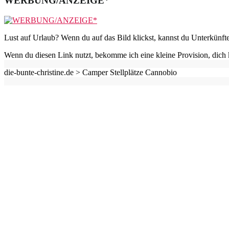
WERBUNG/ANZEIGE*
Lust auf Urlaub? Wenn du auf das Bild klickst, kannst du Unterkünft
Wenn du diesen Link nutzt, bekomme ich eine kleine Provision, dich 
die-bunte-christine.de >
Camper Stellplätze Cannobio