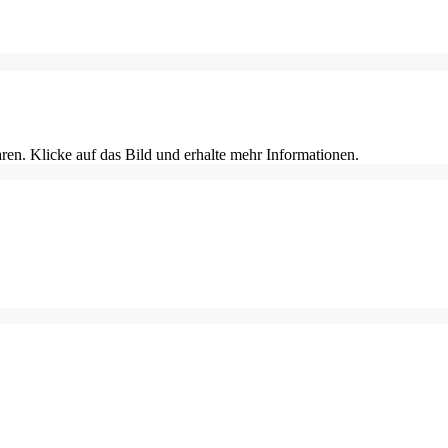
en. Klicke auf das Bild und erhalte mehr Informationen.