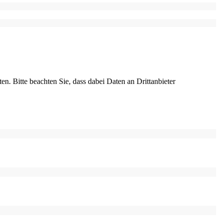
ten. Bitte beachten Sie, dass dabei Daten an Drittanbieter