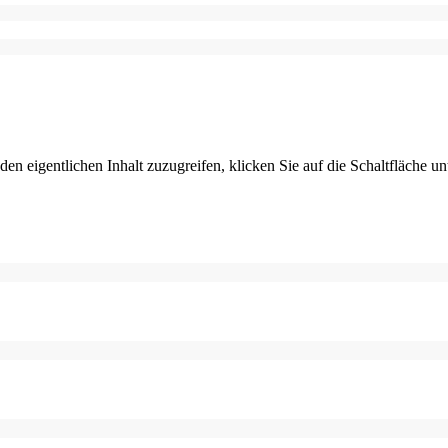
den eigentlichen Inhalt zuzugreifen, klicken Sie auf die Schaltfläche un