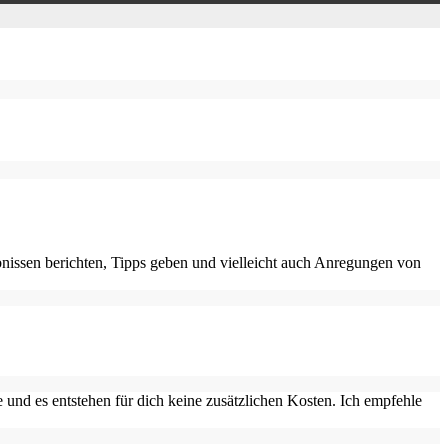
nissen berichten, Tipps geben und vielleicht auch Anregungen von
 und es entstehen für dich keine zusätzlichen Kosten. Ich empfehle