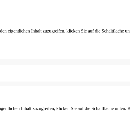
den eigentlichen Inhalt zuzugreifen, klicken Sie auf die Schaltfläche un
gentlichen Inhalt zuzugreifen, klicken Sie auf die Schaltfläche unten. 