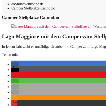
die-bunte-christine.de
Camper Stellplätze Cannobio
Camper Stellplätze Cannobio
Lago Maggiore mit dem Campervan: Stell
In jedem Jahr zieht es unzählige Urlauber mit Camper zum Lago Mag
Teilen mit: