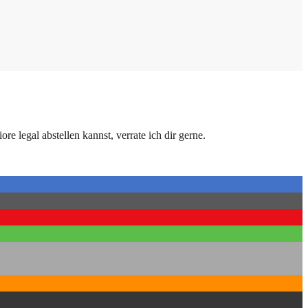
egal abstellen kannst, verrate ich dir gerne.