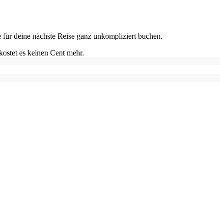
e für deine nächste Reise ganz unkompliziert buchen.
kostet es keinen Cent mehr.