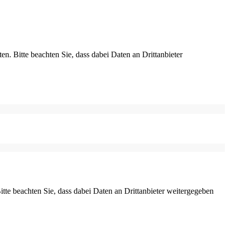
ten. Bitte beachten Sie, dass dabei Daten an Drittanbieter
Bitte beachten Sie, dass dabei Daten an Drittanbieter weitergegeben