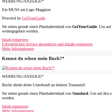
WERBUNG/ANZEIGE*
Ein MUSS am Lago Maggiore
Powered by
GetYourGuide
Sie sehen gerade einen Platzhalterinhalt von
GetYourGuide
. Um auf 
weitergegeben werden.
Inhalt entsperren
Erforderlichen Service akzeptieren und Inhalte entsperren
Mehr Informationen
Kennst du schon mein Buch?*
WERBUNG/ANZEIGE*
Buche direkt deine Unterkunft an deinem Traumziel!
Sie sehen gerade einen Platzhalterinhalt von
Standard
. Um auf den ei
werden.
Inhalt entsperren
Mehr Informationen