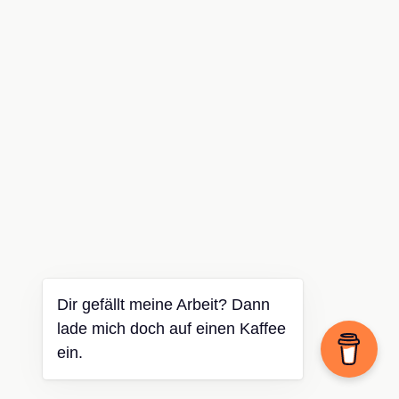
Dir gefällt meine Arbeit? Dann
lade mich doch auf einen Kaffee
ein.