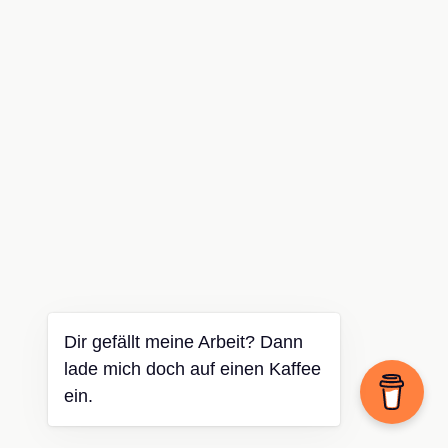
Dir gefällt meine Arbeit? Dann
lade mich doch auf einen Kaffee
ein.