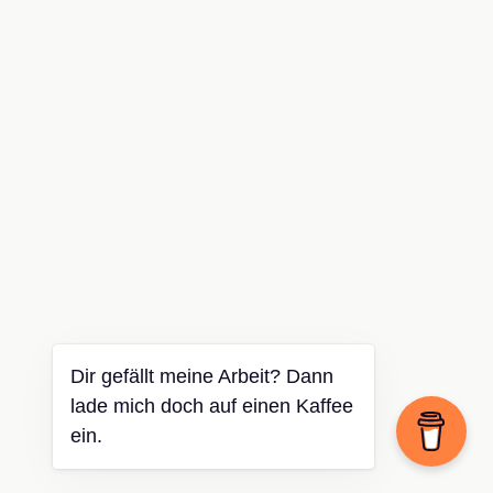
Dir gefällt meine Arbeit? Dann
lade mich doch auf einen Kaffee
ein.