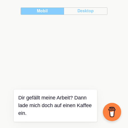
Mobil
Desktop
Dir gefällt meine Arbeit? Dann
lade mich doch auf einen Kaffee
ein.