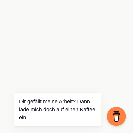
Dir gefällt meine Arbeit? Dann
lade mich doch auf einen Kaffee
ein.