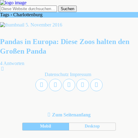
Tags › Charlottenburg
5. November 2016
Pandas in Europa: Diese Zoos halten den
Großen Panda
4 Antworten
Datenschutz
Impressum
Zum Seitenanfang
Mobil
Desktop