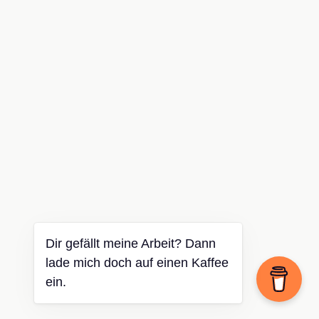
Dir gefällt meine Arbeit? Dann
lade mich doch auf einen Kaffee
ein.