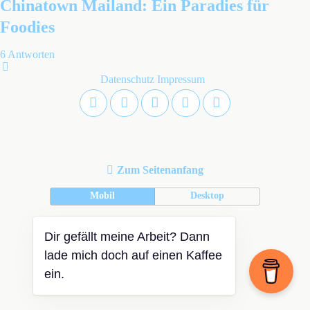
Chinatown Mailand: Ein Paradies für
Foodies
6 Antworten
Datenschutz
Impressum
Zum Seitenanfang
Mobil
Desktop
Dir gefällt meine Arbeit? Dann
lade mich doch auf einen Kaffee
ein.