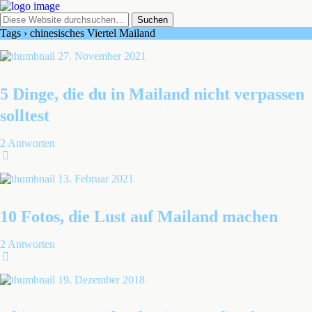
Tags › chinesisches Viertel Mailand
27. November 2021
5 Dinge, die du in Mailand nicht verpassen
solltest
2 Antworten
13. Februar 2021
10 Fotos, die Lust auf Mailand machen
2 Antworten
19. Dezember 2018