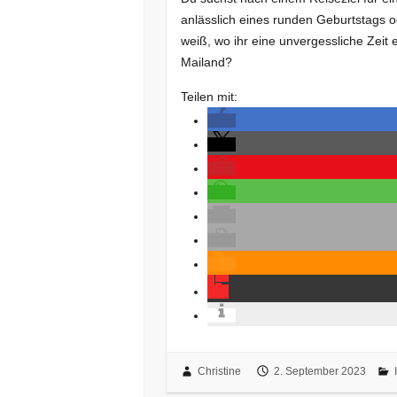
anlässlich eines runden Geburtstags 
weiß, wo ihr eine unvergessliche Zeit
Mailand?
Teilen mit:
Christine
2. September 2023