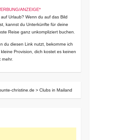
 auf Urlaub? Wenn du auf das Bild
kst, kannst du Unterkünfte für deine
ste Reise ganz unkompliziert buchen.
 du diesen Link nutzt, bekomme ich
 kleine Provision, dich kostet es keinen
 mehr.
bunte-christine.de >
Clubs in Mailand