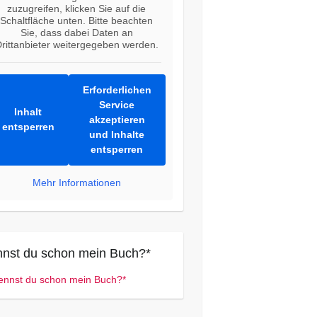
zuzugreifen, klicken Sie auf die
Schaltfläche unten. Bitte beachten
Sie, dass dabei Daten an
rittanbieter weitergegeben werden.
Erforderlichen
Service
Inhalt
akzeptieren
entsperren
und Inhalte
entsperren
Mehr Informationen
nst du schon mein Buch?*