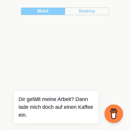
Mobil
Desktop
Dir gefällt meine Arbeit? Dann
lade mich doch auf einen Kaffee
ein.