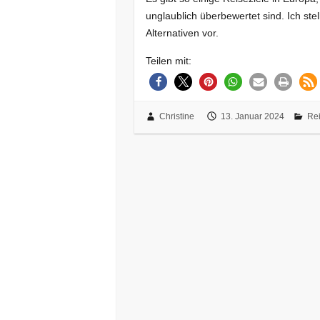
unglaublich überbewertet sind. Ich ste
Alternativen vor.
Teilen mit:
Christine
13. Januar 2024
Re