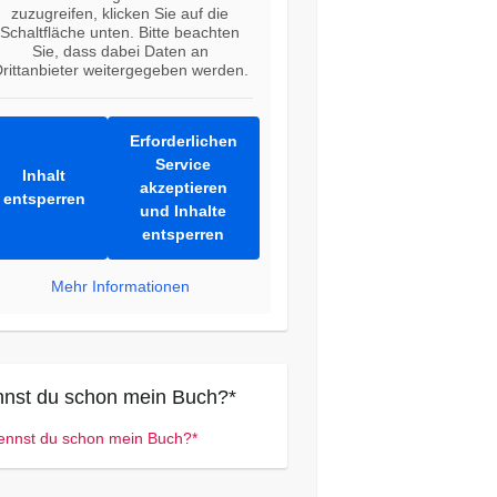
zuzugreifen, klicken Sie auf die
Schaltfläche unten. Bitte beachten
Sie, dass dabei Daten an
rittanbieter weitergegeben werden.
Erforderlichen
Service
Inhalt
akzeptieren
entsperren
und Inhalte
entsperren
Mehr Informationen
nst du schon mein Buch?*