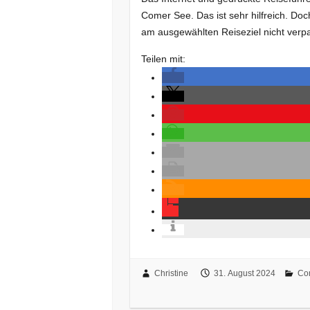
Comer See. Das ist sehr hilfreich. Doch
am ausgewählten Reiseziel nicht verp
Teilen mit:
Christine
31. August 2024
Co