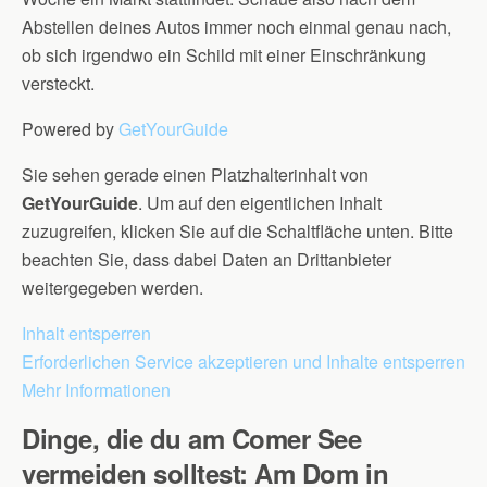
Abstellen deines Autos immer noch einmal genau nach,
ob sich irgendwo ein Schild mit einer Einschränkung
versteckt.
Powered by
GetYourGuide
Sie sehen gerade einen Platzhalterinhalt von
GetYourGuide
. Um auf den eigentlichen Inhalt
zuzugreifen, klicken Sie auf die Schaltfläche unten. Bitte
beachten Sie, dass dabei Daten an Drittanbieter
weitergegeben werden.
Inhalt entsperren
Erforderlichen Service akzeptieren und Inhalte entsperren
Mehr Informationen
Dinge, die du am Comer See
vermeiden solltest: Am Dom in