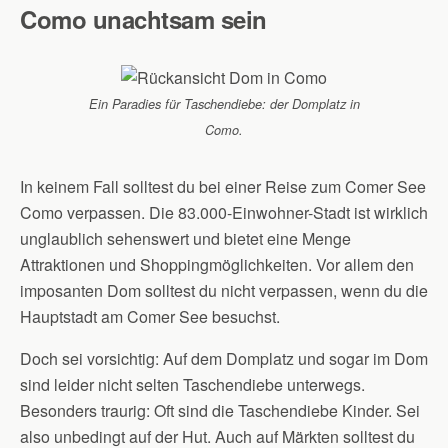
Como unachtsam sein
Ein Paradies für Taschendiebe: der Domplatz in
Como.
In keinem Fall solltest du bei einer Reise zum Comer See
Como verpassen. Die 83.000-Einwohner-Stadt ist wirklich
unglaublich sehenswert und bietet eine Menge
Attraktionen und Shoppingmöglichkeiten. Vor allem den
imposanten Dom solltest du nicht verpassen, wenn du die
Hauptstadt am Comer See besuchst.
Doch sei vorsichtig: Auf dem Domplatz und sogar im Dom
sind leider nicht selten Taschendiebe unterwegs.
Besonders traurig: Oft sind die Taschendiebe Kinder. Sei
also unbedingt auf der Hut. Auch auf Märkten solltest du