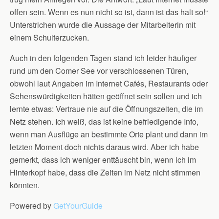
offen sein. Wenn es nun nicht so ist, dann ist das halt so!“
Unterstrichen wurde die Aussage der Mitarbeiterin mit
einem Schulterzucken.
Auch in den folgenden Tagen stand ich leider häufiger
rund um den Comer See vor verschlossenen Türen,
obwohl laut Angaben im Internet Cafés, Restaurants oder
Sehenswürdigkeiten hätten geöffnet sein sollen und ich
lernte etwas: Vertraue nie auf die Öffnungszeiten, die im
Netz stehen. Ich weiß, das ist keine befriedigende Info,
wenn man Ausflüge an bestimmte Orte plant und dann im
letzten Moment doch nichts daraus wird. Aber ich habe
gemerkt, dass ich weniger enttäuscht bin, wenn ich im
Hinterkopf habe, dass die Zeiten im Netz nicht stimmen
könnten.
Powered by
GetYourGuide