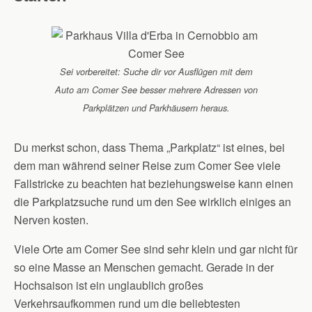
Sei vorbereitet: Suche dir vor Ausflügen mit dem
Auto am Comer See besser mehrere Adressen von
Parkplätzen und Parkhäusern heraus.
Du merkst schon, dass Thema „Parkplatz“ ist eines, bei
dem man während seiner Reise zum Comer See viele
Fallstricke zu beachten hat beziehungsweise kann einen
die Parkplatzsuche rund um den See wirklich einiges an
Nerven kosten.
Viele Orte am Comer See sind sehr klein und gar nicht für
so eine Masse an Menschen gemacht. Gerade in der
Hochsaison ist ein unglaublich großes
Verkehrsaufkommen rund um die beliebtesten