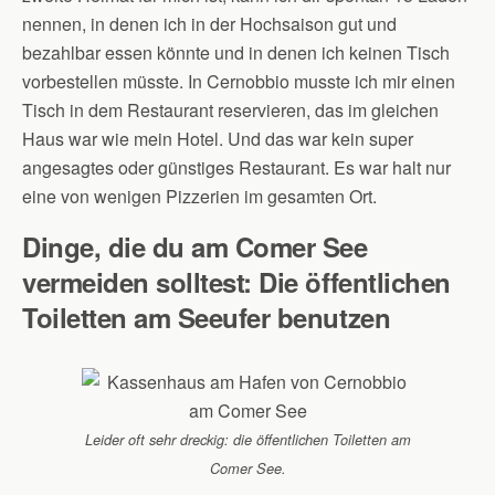
nennen, in denen ich in der Hochsaison gut und
bezahlbar essen könnte und in denen ich keinen Tisch
vorbestellen müsste. In Cernobbio musste ich mir einen
Tisch in dem Restaurant reservieren, das im gleichen
Haus war wie mein Hotel. Und das war kein super
angesagtes oder günstiges Restaurant. Es war halt nur
eine von wenigen Pizzerien im gesamten Ort.
Dinge, die du am Comer See
vermeiden solltest: Die öffentlichen
Toiletten am Seeufer benutzen
Leider oft sehr dreckig: die öffentlichen Toiletten am
Comer See.