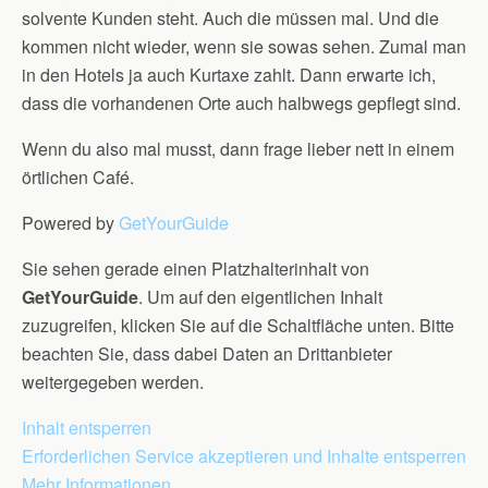
solvente Kunden steht. Auch die müssen mal. Und die
kommen nicht wieder, wenn sie sowas sehen. Zumal man
in den Hotels ja auch Kurtaxe zahlt. Dann erwarte ich,
dass die vorhandenen Orte auch halbwegs gepflegt sind.
Wenn du also mal musst, dann frage lieber nett in einem
örtlichen Café.
Powered by
GetYourGuide
Sie sehen gerade einen Platzhalterinhalt von
GetYourGuide
. Um auf den eigentlichen Inhalt
zuzugreifen, klicken Sie auf die Schaltfläche unten. Bitte
beachten Sie, dass dabei Daten an Drittanbieter
weitergegeben werden.
Inhalt entsperren
Erforderlichen Service akzeptieren und Inhalte entsperren
Mehr Informationen