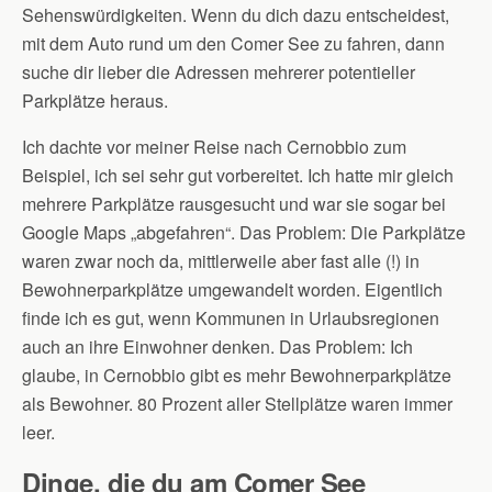
Sehenswürdigkeiten. Wenn du dich dazu entscheidest,
mit dem Auto rund um den Comer See zu fahren, dann
suche dir lieber die Adressen mehrerer potentieller
Parkplätze heraus.
Ich dachte vor meiner Reise nach Cernobbio zum
Beispiel, ich sei sehr gut vorbereitet. Ich hatte mir gleich
mehrere Parkplätze rausgesucht und war sie sogar bei
Google Maps „abgefahren“. Das Problem: Die Parkplätze
waren zwar noch da, mittlerweile aber fast alle (!) in
Bewohnerparkplätze umgewandelt worden. Eigentlich
finde ich es gut, wenn Kommunen in Urlaubsregionen
auch an ihre Einwohner denken. Das Problem: Ich
glaube, in Cernobbio gibt es mehr Bewohnerparkplätze
als Bewohner. 80 Prozent aller Stellplätze waren immer
leer.
Dinge, die du am Comer See