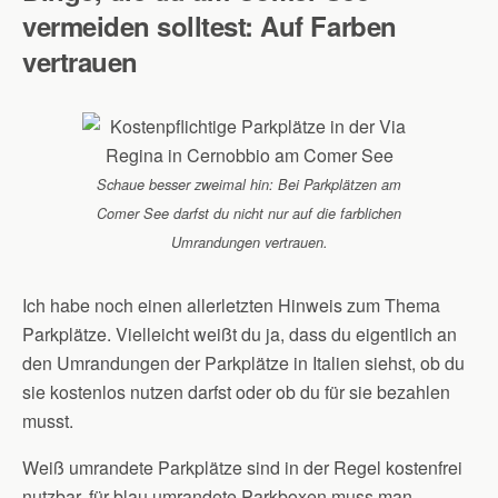
vermeiden solltest: Auf Farben
vertrauen
Schaue besser zweimal hin: Bei Parkplätzen am
Comer See darfst du nicht nur auf die farblichen
Umrandungen vertrauen.
Ich habe noch einen allerletzten Hinweis zum Thema
Parkplätze. Vielleicht weißt du ja, dass du eigentlich an
den Umrandungen der Parkplätze in Italien siehst, ob du
sie kostenlos nutzen darfst oder ob du für sie bezahlen
musst.
Weiß umrandete Parkplätze sind in der Regel kostenfrei
nutzbar, für blau umrandete Parkboxen muss man