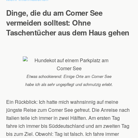
Dinge, die du am Comer See
vermeiden solltest: Ohne
Taschentücher aus dem Haus gehen
Etwas schockierend: Einige Orte am Comer See
habe ich als sehr ungepflegt und schmutzig erlebt.
Ein Rückblick: Ich hatte mich wahnsinnig auf meine
jüngste Reise zum Comer See gefreut. Die Anreise nach
Italien teile ich immer in zwei Hälften. Am ersten Tag
fahre ich immer bis Süddeutschland und am zweiten Tag
bis zum Ziel. Obwohl: Tag ist falsch. Ich fahre immer