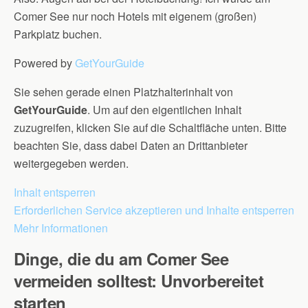
Comer See nur noch Hotels mit eigenem (großen)
Parkplatz buchen.
Powered by
GetYourGuide
Sie sehen gerade einen Platzhalterinhalt von
GetYourGuide
. Um auf den eigentlichen Inhalt
zuzugreifen, klicken Sie auf die Schaltfläche unten. Bitte
beachten Sie, dass dabei Daten an Drittanbieter
weitergegeben werden.
Inhalt entsperren
Erforderlichen Service akzeptieren und Inhalte entsperren
Mehr Informationen
Dinge, die du am Comer See
vermeiden solltest: Unvorbereitet
starten