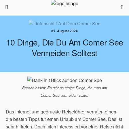
31. August 2024
10 Dinge, Die Du Am Comer See
Vermeiden Solltest
Besser lassen: Es gibt so einige Dinge, die man am
Comer See vermeiden sollte.
Das Internet und gedruckte Reiseführer verraten einem
die besten Tipps für einen Urlaub am Comer See. Das ist
sehr hilfreich. Doch mich interessiert vor einer Reise nicht