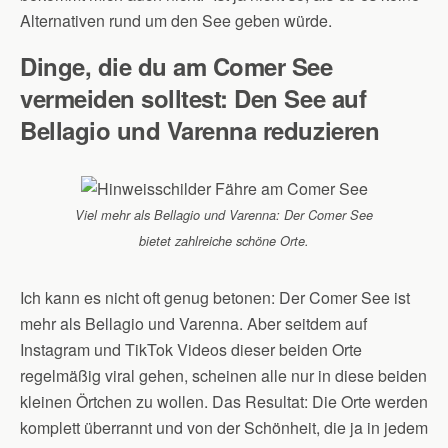
Alternativen rund um den See geben würde.
Dinge, die du am Comer See
vermeiden solltest: Den See auf
Bellagio und Varenna reduzieren
Viel mehr als Bellagio und Varenna: Der Comer See
bietet zahlreiche schöne Orte.
Ich kann es nicht oft genug betonen: Der Comer See ist
mehr als Bellagio und Varenna. Aber seitdem auf
Instagram und TikTok Videos dieser beiden Orte
regelmäßig viral gehen, scheinen alle nur in diese beiden
kleinen Örtchen zu wollen. Das Resultat: Die Orte werden
komplett überrannt und von der Schönheit, die ja in jedem