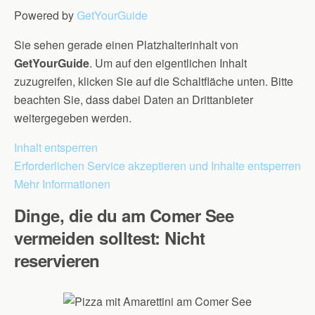
Powered by
GetYourGuide
Sie sehen gerade einen Platzhalterinhalt von
GetYourGuide
. Um auf den eigentlichen Inhalt
zuzugreifen, klicken Sie auf die Schaltfläche unten. Bitte
beachten Sie, dass dabei Daten an Drittanbieter
weitergegeben werden.
Inhalt entsperren
Erforderlichen Service akzeptieren und Inhalte entsperren
Mehr Informationen
Dinge, die du am Comer See
vermeiden solltest: Nicht
reservieren