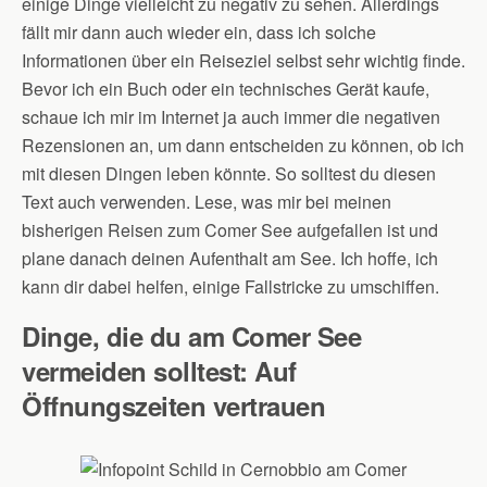
einige Dinge vielleicht zu negativ zu sehen. Allerdings
fällt mir dann auch wieder ein, dass ich solche
Informationen über ein Reiseziel selbst sehr wichtig finde.
Bevor ich ein Buch oder ein technisches Gerät kaufe,
schaue ich mir im Internet ja auch immer die negativen
Rezensionen an, um dann entscheiden zu können, ob ich
mit diesen Dingen leben könnte. So solltest du diesen
Text auch verwenden. Lese, was mir bei meinen
bisherigen Reisen zum Comer See aufgefallen ist und
plane danach deinen Aufenthalt am See. Ich hoffe, ich
kann dir dabei helfen, einige Fallstricke zu umschiffen.
Dinge, die du am Comer See
vermeiden solltest: Auf
Öffnungszeiten vertrauen