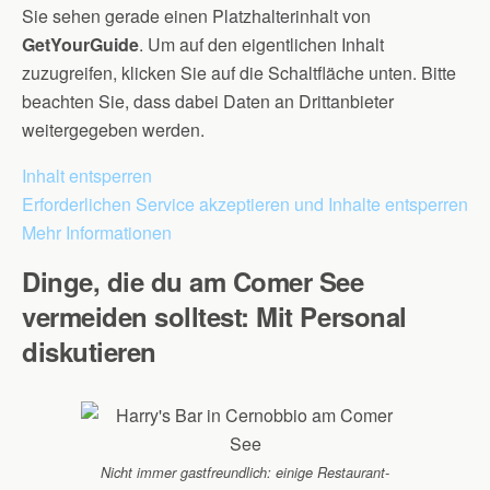
Sie sehen gerade einen Platzhalterinhalt von
GetYourGuide
. Um auf den eigentlichen Inhalt
zuzugreifen, klicken Sie auf die Schaltfläche unten. Bitte
beachten Sie, dass dabei Daten an Drittanbieter
weitergegeben werden.
Inhalt entsperren
Erforderlichen Service akzeptieren und Inhalte entsperren
Mehr Informationen
Dinge, die du am Comer See
vermeiden solltest: Mit Personal
diskutieren
Nicht immer gastfreundlich: einige Restaurant-