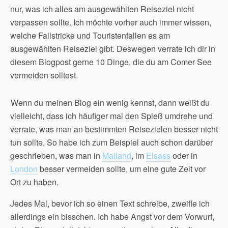
nur, was ich alles am ausgewählten Reiseziel nicht
verpassen sollte. Ich möchte vorher auch immer wissen,
welche Fallstricke und Touristenfallen es am
ausgewählten Reiseziel gibt. Deswegen verrate ich dir in
diesem Blogpost gerne 10 Dinge, die du am Comer See
vermeiden solltest.
Wenn du meinen Blog ein wenig kennst, dann weißt du
vielleicht, dass ich häufiger mal den Spieß umdrehe und
verrate, was man an bestimmten Reisezielen besser nicht
tun sollte. So habe ich zum Beispiel auch schon darüber
geschrieben, was man in
Mailand
, im
Elsass
oder in
London
besser vermeiden sollte, um eine gute Zeit vor
Ort zu haben.
Jedes Mal, bevor ich so einen Text schreibe, zweifle ich
allerdings ein bisschen. Ich habe Angst vor dem Vorwurf,