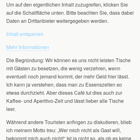
Um auf den eigentlichen Inhalt zuzugreifen, klicken Sie
auf die Schaltfläche unten. Bitte beachten Sie, dass dabei
Daten an Drittanbieter weitergegeben werden.
Inhalt entsperren
Mehr Informationen
Die Begründung: Wir können es uns nicht leisten Tische
mit Gästen zu besetzen, die wenig verzehren, wenn
eventuell noch jemand kommt, der mehr Geld hier lässt.
Ich kann ja verstehen, dass man zu Essenszeiten so
etwas durchzieht. Aber dieses Café tut dies auch zur
Kaffee- und Aperitivo-Zeit und lässt lieber alle Tische
leer.
Während andere Touristen anfingen zu diskutieren, blieb
ich meinem Motto treu: „Wer mich nicht als Gast will,
bekommt mich auch nicht!“ Ist ja nicht so, als ob es keine