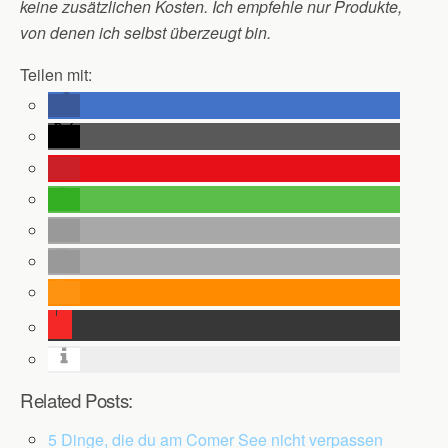
keine zusätzlichen Kosten. Ich empfehle nur Produkte,
von denen ich selbst überzeugt bin.
Teilen mit:
Related Posts:
5 Dinge, die du am Comer See nicht verpassen