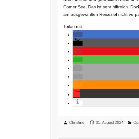
Comer See. Das ist sehr hilfreich. Doch
am ausgewählten Reiseziel nicht verp
Teilen mit:
Christine
31. August 2024
Co