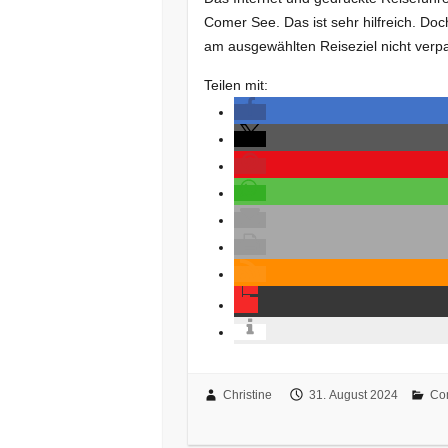
Comer See. Das ist sehr hilfreich. Doch
am ausgewählten Reiseziel nicht verp
Teilen mit:
Christine
31. August 2024
Co