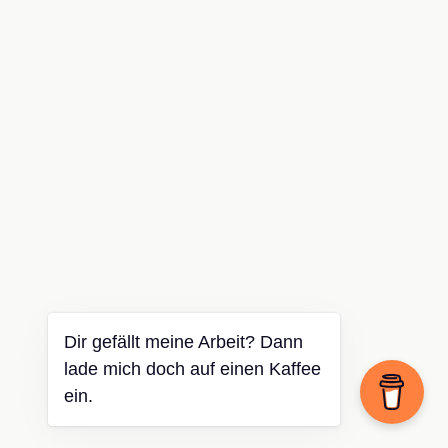
Dir gefällt meine Arbeit? Dann
lade mich doch auf einen Kaffee
ein.