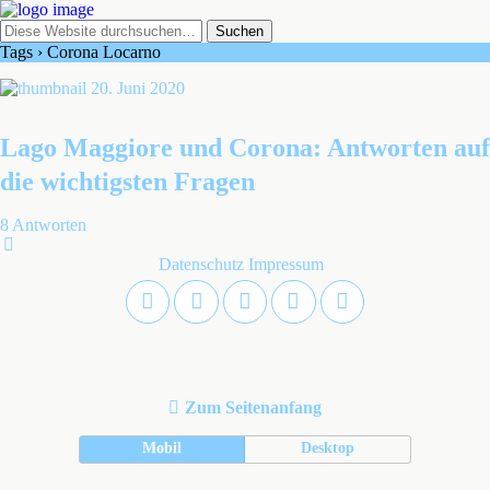
Tags › Corona Locarno
20. Juni 2020
Lago Maggiore und Corona: Antworten auf
die wichtigsten Fragen
8 Antworten
Datenschutz
Impressum
Zum Seitenanfang
Mobil
Desktop