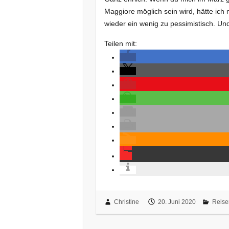
Maggiore möglich sein wird, hätte ich 
wieder ein wenig zu pessimistisch. U
Teilen mit:
Christine
20. Juni 2020
Reise