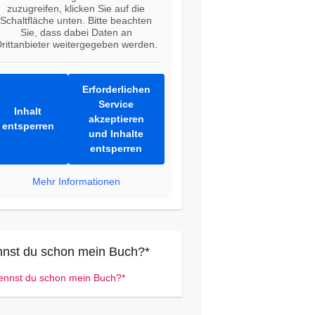
zuzugreifen, klicken Sie auf die
Schaltfläche unten. Bitte beachten
Sie, dass dabei Daten an
rittanbieter weitergegeben werden.
Erforderlichen
Service
Inhalt
akzeptieren
entsperren
und Inhalte
entsperren
Mehr Informationen
nst du schon mein Buch?*