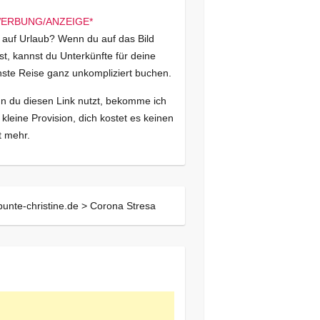
 auf Urlaub? Wenn du auf das Bild
kst, kannst du Unterkünfte für deine
ste Reise ganz unkompliziert buchen.
 du diesen Link nutzt, bekomme ich
 kleine Provision, dich kostet es keinen
 mehr.
bunte-christine.de >
Corona Stresa