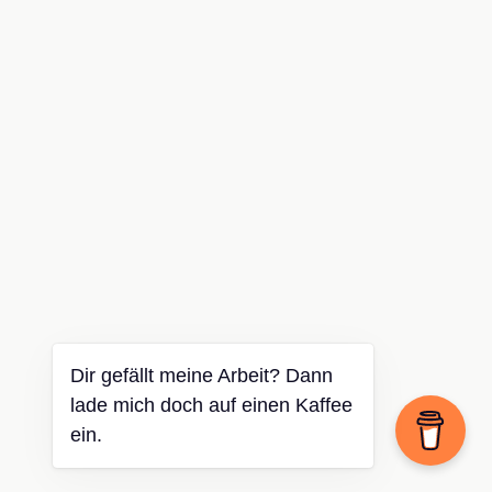
Dir gefällt meine Arbeit? Dann
lade mich doch auf einen Kaffee
ein.