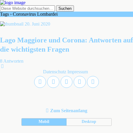
Tags › Coronavirus Lombardei
20. Juni 2020
Lago Maggiore und Corona: Antworten auf
die wichtigsten Fragen
8 Antworten
Datenschutz
Impressum
Zum Seitenanfang
Mobil
Desktop