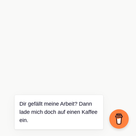
Dir gefällt meine Arbeit? Dann
lade mich doch auf einen Kaffee
ein.