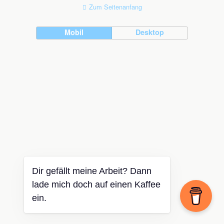
Zum Seitenanfang
Mobil
Desktop
Dir gefällt meine Arbeit? Dann
lade mich doch auf einen Kaffee
ein.