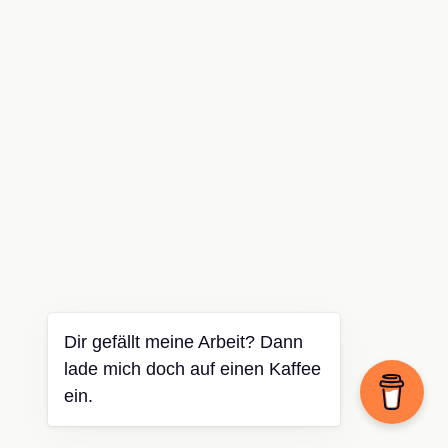
Dir gefällt meine Arbeit? Dann
lade mich doch auf einen Kaffee
ein.