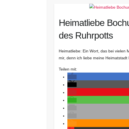
Heimatliebe Bochu
des Ruhrpotts
Heimatliebe: Ein Wort, das bei viele
mir, denn ich liebe meine Heimatstadt
Teilen mit: