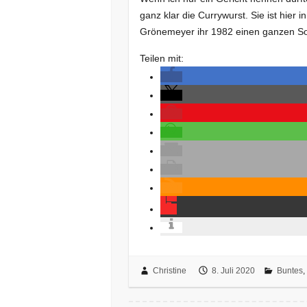
ganz klar die Currywurst. Sie ist hier 
Grönemeyer ihr 1982 einen ganzen S
Teilen mit:
Christine
8. Juli 2020
Buntes
,