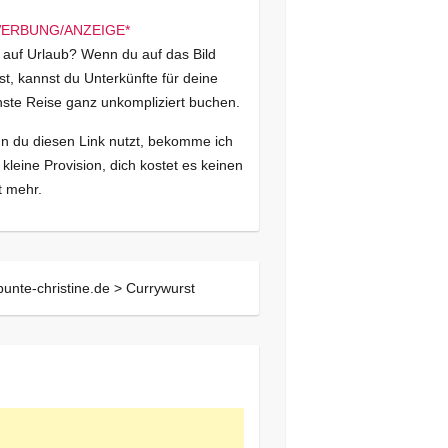
 auf Urlaub? Wenn du auf das Bild
kst, kannst du Unterkünfte für deine
ste Reise ganz unkompliziert buchen.
 du diesen Link nutzt, bekomme ich
 kleine Provision, dich kostet es keinen
 mehr.
bunte-christine.de >
Currywurst