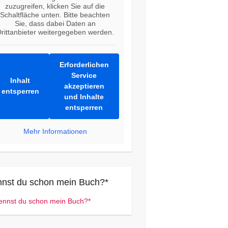
zuzugreifen, klicken Sie auf die
Schaltfläche unten. Bitte beachten
Sie, dass dabei Daten an
rittanbieter weitergegeben werden.
Erforderlichen
Service
Inhalt
akzeptieren
entsperren
und Inhalte
entsperren
Mehr Informationen
nst du schon mein Buch?*