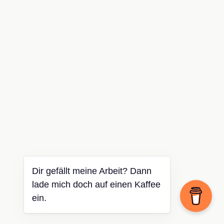
Dir gefällt meine Arbeit? Dann
lade mich doch auf einen Kaffee
ein.