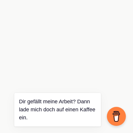
Dir gefällt meine Arbeit? Dann
lade mich doch auf einen Kaffee
ein.