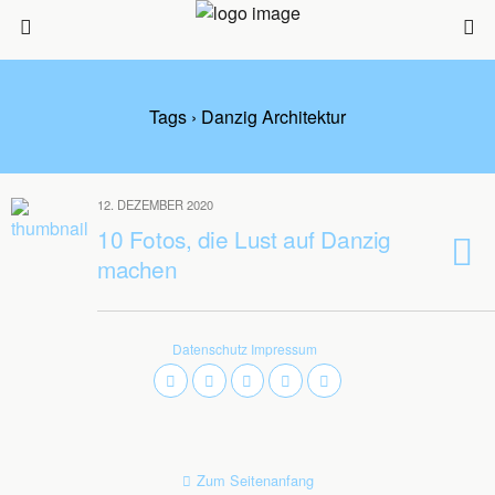
Tags › Danzig Architektur
12. DEZEMBER 2020
10 Fotos, die Lust auf Danzig
machen
Datenschutz
Impressum
Zum Seitenanfang