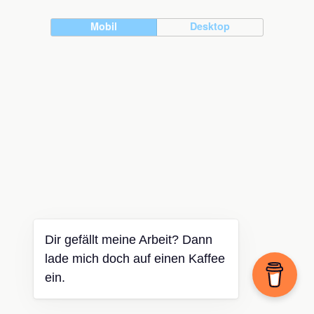
Mobil
Desktop
Dir gefällt meine Arbeit? Dann
lade mich doch auf einen Kaffee
ein.