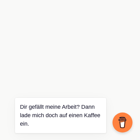
Dir gefällt meine Arbeit? Dann
lade mich doch auf einen Kaffee
ein.