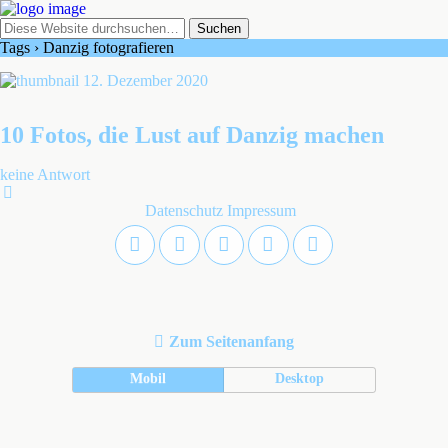
Tags › Danzig fotografieren
12. Dezember 2020
10 Fotos, die Lust auf Danzig machen
keine Antwort
Datenschutz
Impressum
Zum Seitenanfang
Mobil
Desktop