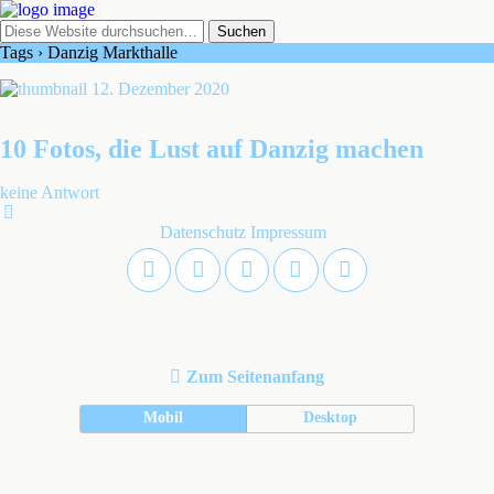
Tags › Danzig Markthalle
12. Dezember 2020
10 Fotos, die Lust auf Danzig machen
keine Antwort
Datenschutz
Impressum
Zum Seitenanfang
Mobil
Desktop