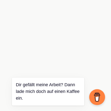
Dir gefällt meine Arbeit? Dann
lade mich doch auf einen Kaffee
ein.