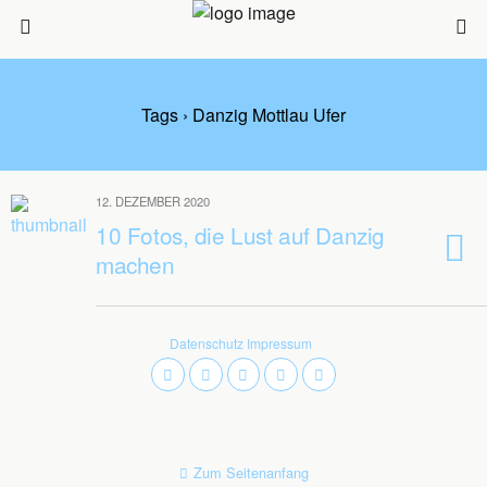
Tags › Danzig Mottlau Ufer
12. DEZEMBER 2020
10 Fotos, die Lust auf Danzig
machen
Datenschutz
Impressum
Zum Seitenanfang