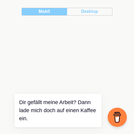
Mobil
Desktop
Dir gefällt meine Arbeit? Dann
lade mich doch auf einen Kaffee
ein.