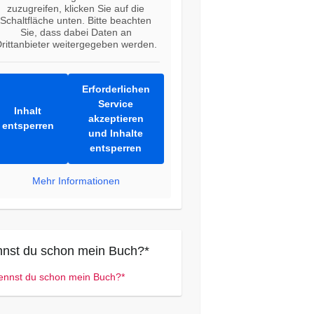
zuzugreifen, klicken Sie auf die
Schaltfläche unten. Bitte beachten
Sie, dass dabei Daten an
rittanbieter weitergegeben werden.
Erforderlichen
Service
Inhalt
akzeptieren
entsperren
und Inhalte
entsperren
Mehr Informationen
nst du schon mein Buch?*