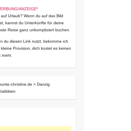
 auf Urlaub? Wenn du auf das Bild
kst, kannst du Unterkünfte für deine
ste Reise ganz unkompliziert buchen.
 du diesen Link nutzt, bekomme ich
 kleine Provision, dich kostet es keinen
 mehr.
bunte-christine.de >
Danzig
ialitäten