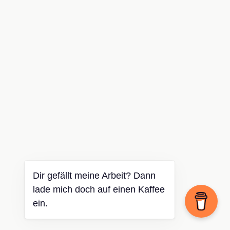
Dir gefällt meine Arbeit? Dann
lade mich doch auf einen Kaffee
ein.