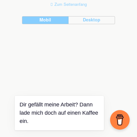
Zum Seitenanfang
Mobil
Desktop
Dir gefällt meine Arbeit? Dann
lade mich doch auf einen Kaffee
ein.