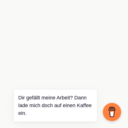
Dir gefällt meine Arbeit? Dann
lade mich doch auf einen Kaffee
ein.