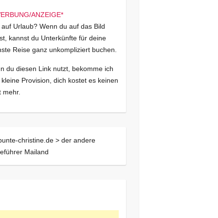
 auf Urlaub? Wenn du auf das Bild
kst, kannst du Unterkünfte für deine
ste Reise ganz unkompliziert buchen.
 du diesen Link nutzt, bekomme ich
 kleine Provision, dich kostet es keinen
 mehr.
bunte-christine.de >
der andere
eführer Mailand