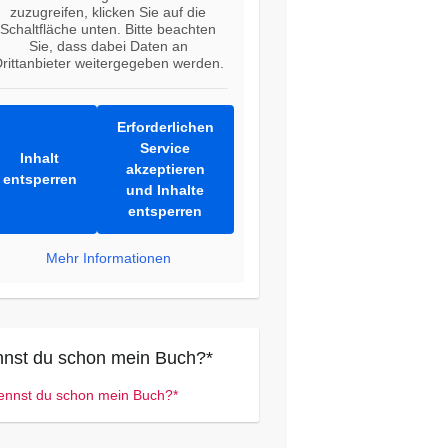
zuzugreifen, klicken Sie auf die
Schaltfläche unten. Bitte beachten
Sie, dass dabei Daten an
rittanbieter weitergegeben werden.
Erforderlichen
Service
Inhalt
akzeptieren
entsperren
und Inhalte
entsperren
Mehr Informationen
nst du schon mein Buch?*