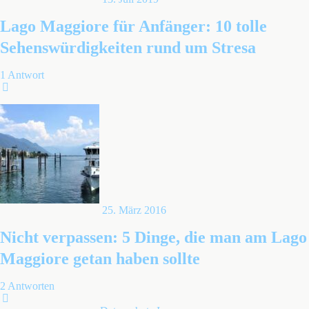
Lago Maggiore für Anfänger: 10 tolle
Sehenswürdigkeiten rund um Stresa
1 Antwort
25. März 2016
Nicht verpassen: 5 Dinge, die man am Lago
Maggiore getan haben sollte
2 Antworten