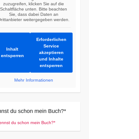
zuzugreifen, klicken Sie auf die
Schaltfläche unten. Bitte beachten
Sie, dass dabei Daten an
rittanbieter weitergegeben werden.
Erforderlichen
Service
Inhalt
akzeptieren
entsperren
und Inhalte
entsperren
Mehr Informationen
nst du schon mein Buch?*