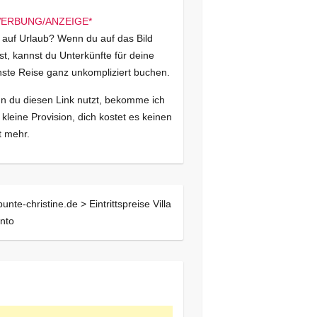
 auf Urlaub? Wenn du auf das Bild
kst, kannst du Unterkünfte für deine
ste Reise ganz unkompliziert buchen.
 du diesen Link nutzt, bekomme ich
 kleine Provision, dich kostet es keinen
 mehr.
bunte-christine.de >
Eintrittspreise Villa
nto