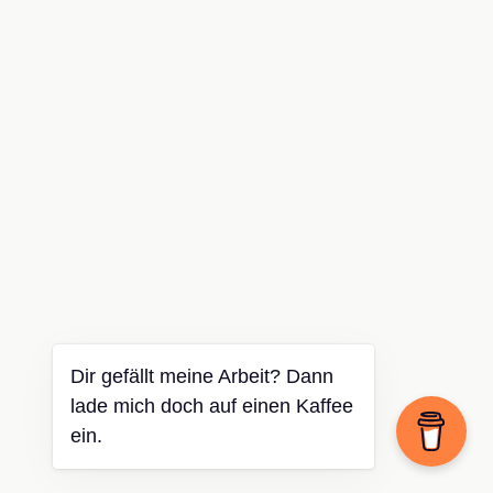
Dir gefällt meine Arbeit? Dann
lade mich doch auf einen Kaffee
ein.