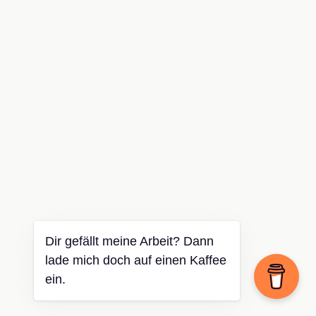
Dir gefällt meine Arbeit? Dann
lade mich doch auf einen Kaffee
ein.