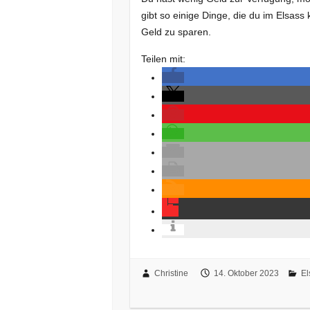
gibt so einige Dinge, die du im Elsass 
Geld zu sparen.
Teilen mit:
Christine
14. Oktober 2023
El