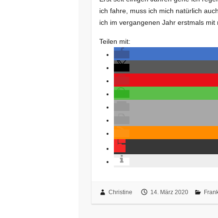
ich fahre, muss ich mich natürlich a
ich im vergangenen Jahr erstmals mit
Teilen mit:
Christine
14. März 2020
Frank