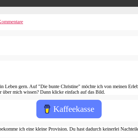
Kommentare
in Leben gern. Auf "Die bunte Christine" möchte ich von meinen Erleb
 über mich wissen? Dann klicke einfach auf das Bild.
Kaffeekasse
ekomme ich eine kleine Provision. Du hast dadurch keinerlei Nachteile