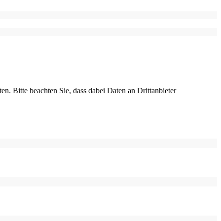
ten. Bitte beachten Sie, dass dabei Daten an Drittanbieter