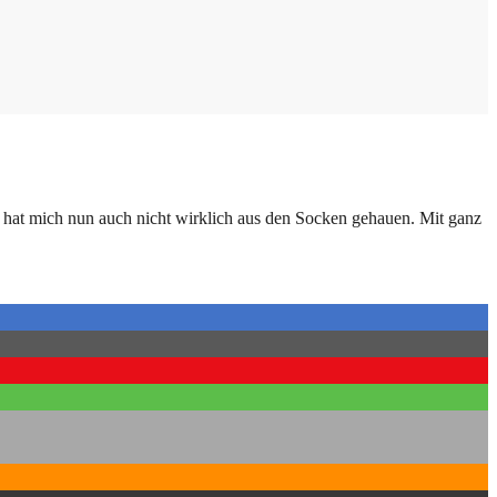
er hat mich nun auch nicht wirklich aus den Socken gehauen. Mit ganz