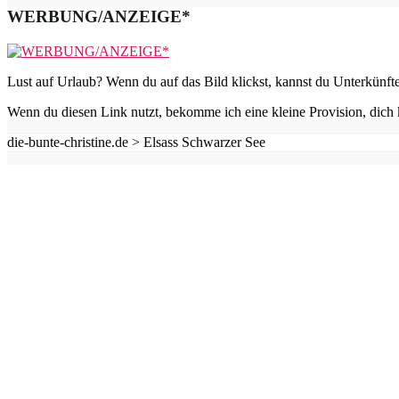
WERBUNG/ANZEIGE*
Lust auf Urlaub? Wenn du auf das Bild klickst, kannst du Unterkünft
Wenn du diesen Link nutzt, bekomme ich eine kleine Provision, dich 
die-bunte-christine.de >
Elsass Schwarzer See