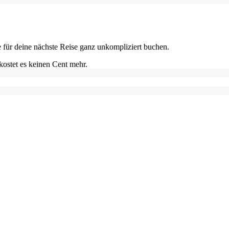
e für deine nächste Reise ganz unkompliziert buchen.
kostet es keinen Cent mehr.