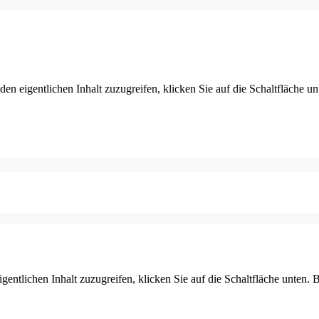
den eigentlichen Inhalt zuzugreifen, klicken Sie auf die Schaltfläche un
gentlichen Inhalt zuzugreifen, klicken Sie auf die Schaltfläche unten. 