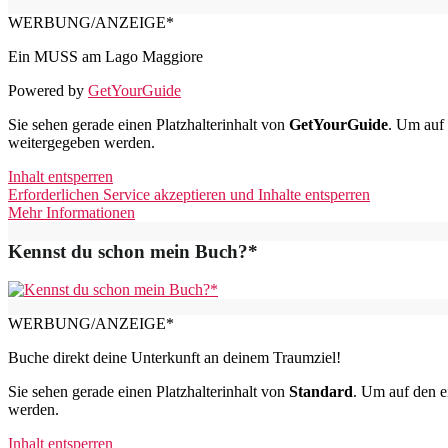
WERBUNG/ANZEIGE*
Ein MUSS am Lago Maggiore
Powered by
GetYourGuide
Sie sehen gerade einen Platzhalterinhalt von
GetYourGuide
. Um auf 
weitergegeben werden.
Inhalt entsperren
Erforderlichen Service akzeptieren und Inhalte entsperren
Mehr Informationen
Kennst du schon mein Buch?*
WERBUNG/ANZEIGE*
Buche direkt deine Unterkunft an deinem Traumziel!
Sie sehen gerade einen Platzhalterinhalt von
Standard
. Um auf den ei
werden.
Inhalt entsperren