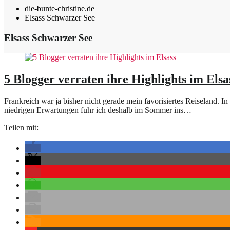
die-bunte-christine.de
Elsass Schwarzer See
Elsass Schwarzer See
5 Blogger verraten ihre Highlights im Elsa
Frankreich war ja bisher nicht gerade mein favorisiertes Reiseland. 
niedrigen Erwartungen fuhr ich deshalb im Sommer ins…
Teilen mit: