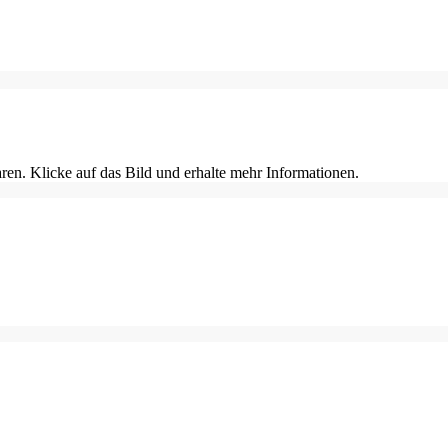
en. Klicke auf das Bild und erhalte mehr Informationen.