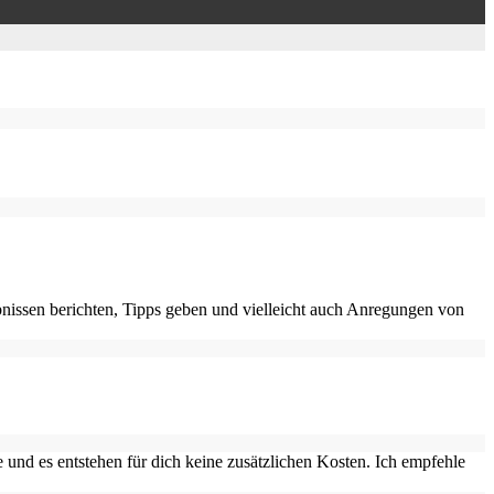
nissen berichten, Tipps geben und vielleicht auch Anregungen von
 und es entstehen für dich keine zusätzlichen Kosten. Ich empfehle