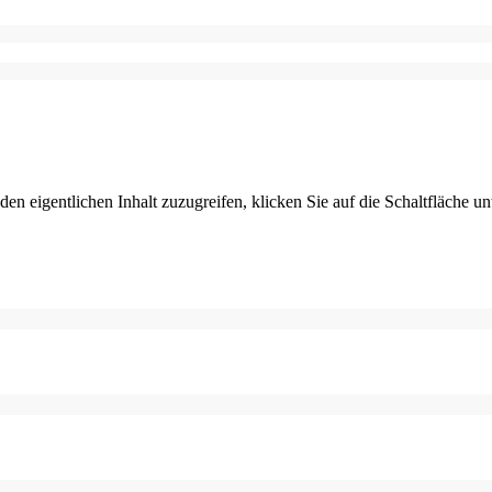
den eigentlichen Inhalt zuzugreifen, klicken Sie auf die Schaltfläche un