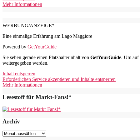
Mehr Informationen
WERBUNG/ANZEIGE*
Eine einmalige Erfahrung am Lago Maggiore
Powered by
GetYourGuide
Sie sehen gerade einen Platzhalterinhalt von
GetYourGuide
. Um auf 
weitergegeben werden.
Inhalt entsperren
Erforderlichen Service akzeptieren und Inhalte entsperren
Mehr Informationen
Lesestoff für Markt-Fans!*
Archiv
Archiv